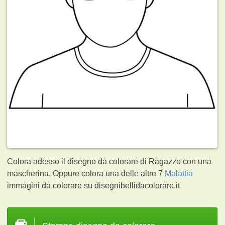
Colora adesso il disegno da colorare di Ragazzo con una
mascherina. Oppure colora una delle altre 7
Malattia
immagini da colorare su disegnibellidacolorare.it