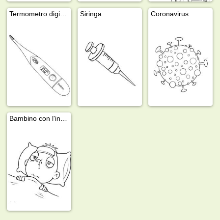
Termometro digitale
Siringa
Coronavirus
Bambino con l'influenza