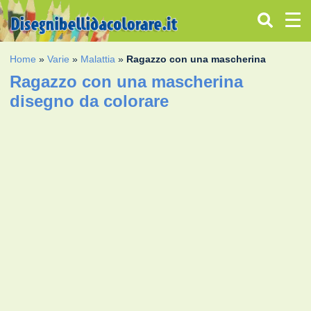
Home
»
Varie
»
Malattia
»
Ragazzo con una mascherina
Ragazzo con una mascherina
disegno da colorare