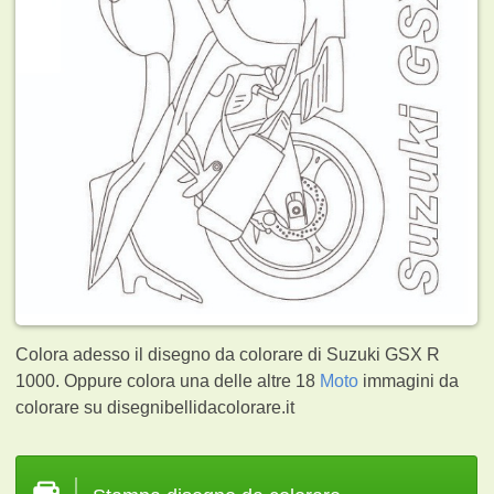
Colora adesso il disegno da colorare di Suzuki GSX R
1000. Oppure colora una delle altre 18
Moto
immagini da
colorare su disegnibellidacolorare.it