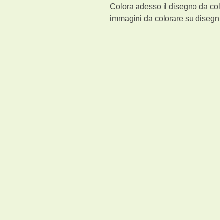
Colora adesso il disegno da col
immagini da colorare su disegni