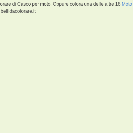
orare di Casco per moto. Oppure colora una delle altre 18
Moto
bellidacolorare.it