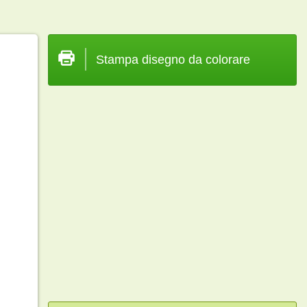
Stampa disegno da colorare