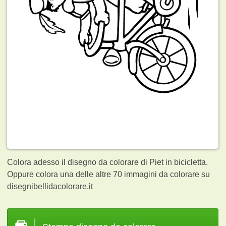
Colora adesso il disegno da colorare di Piet in bicicletta.
Oppure colora una delle altre 70
immagini da colorare su
disegnibellidacolorare.it