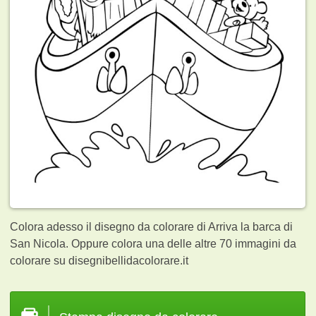
Colora adesso il disegno da colorare di Arriva la barca di
San Nicola. Oppure colora una delle altre 70
immagini da
colorare su disegnibellidacolorare.it