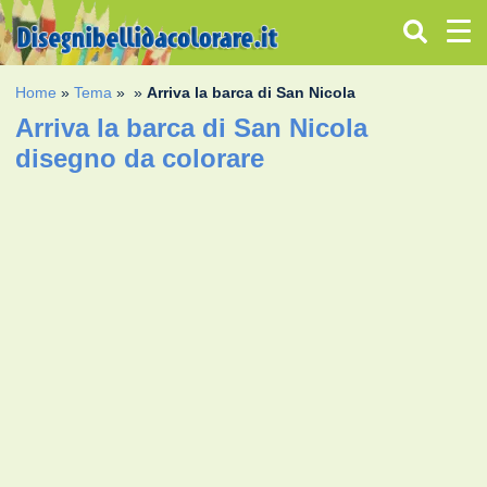
Home
»
Tema
»
»
Arriva la barca di San Nicola
Arriva la barca di San Nicola
disegno da colorare