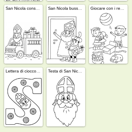
San Nicola consegna i regali
San Nicola bussa alla porta
Giocare con i regali di San Nicola
Lettera di cioccolato di San Nicola
Testa di San Nicola