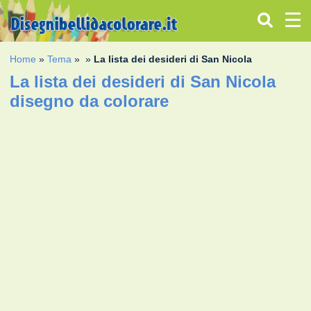
Home
»
Tema
»
»
La lista dei desideri di San Nicola
La lista dei desideri di San Nicola
disegno da colorare