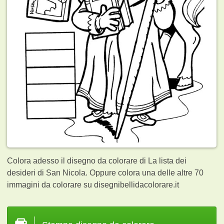
Colora adesso il disegno da colorare di La lista dei
desideri di San Nicola. Oppure colora una delle altre 70
immagini da colorare su disegnibellidacolorare.it