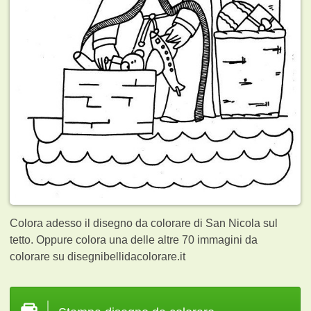
Colora adesso il disegno da colorare di San Nicola sul
tetto. Oppure colora una delle altre 70
immagini da
colorare su disegnibellidacolorare.it