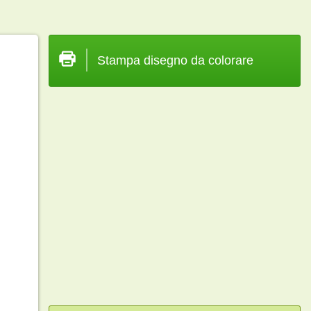
Stampa disegno da colorare