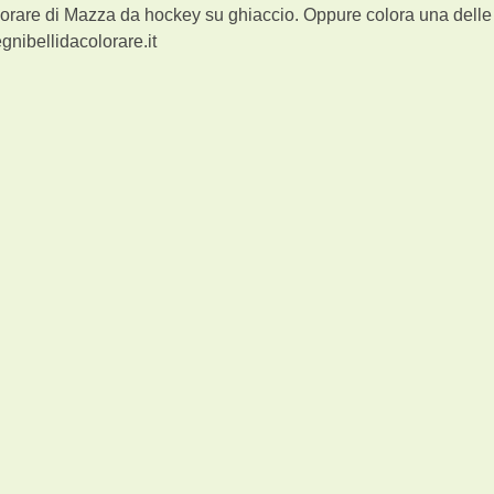
orare di Mazza da hockey su ghiaccio. Oppure colora una delle 
gnibellidacolorare.it