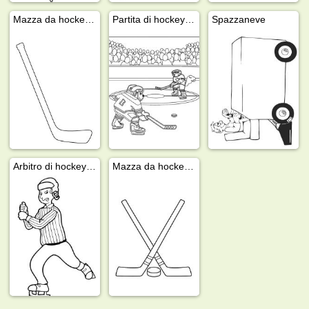
Mazza da hockey su ghiaccio
Partita di hockey su ghiaccio
Spazzaneve
Arbitro di hockey su ghiaccio
Mazza da hockey e disco