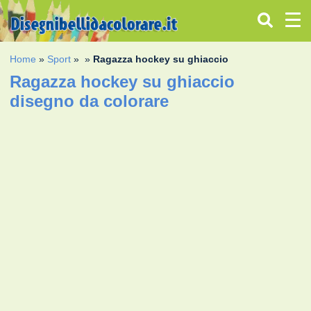
Home
»
Sport
»
»
Ragazza hockey su ghiaccio
Ragazza hockey su ghiaccio
disegno da colorare