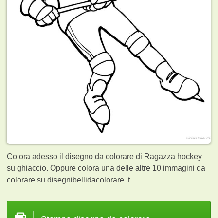
Colora adesso il disegno da colorare di Ragazza hockey
su ghiaccio. Oppure colora una delle altre 10
immagini da
colorare su disegnibellidacolorare.it