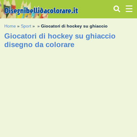
Home
»
Sport
»
»
Giocatori di hockey su ghiaccio
Giocatori di hockey su ghiaccio
disegno da colorare