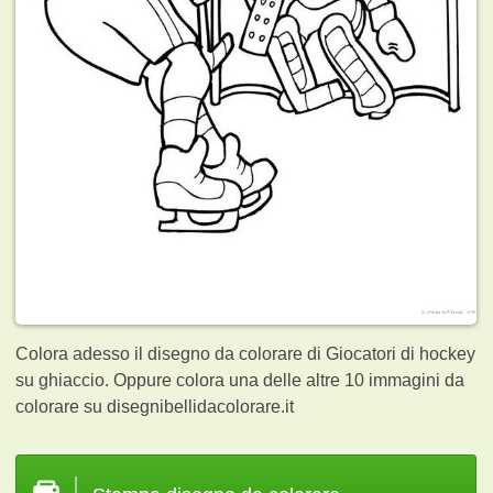
Colora adesso il disegno da colorare di Giocatori di hockey
su ghiaccio. Oppure colora una delle altre 10
immagini da
colorare su disegnibellidacolorare.it