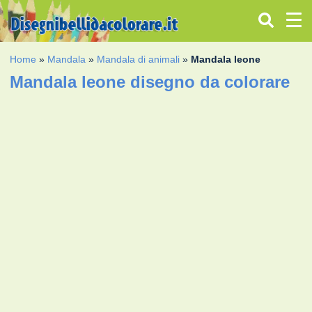
Home
»
Mandala
»
Mandala di animali
»
Mandala leone
Mandala leone disegno da colorare