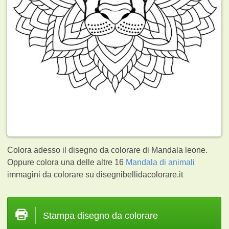
Colora adesso il disegno da colorare di Mandala leone.
Oppure colora una delle altre 16
Mandala di animali
immagini da colorare su disegnibellidacolorare.it
Stampa disegno da colorare