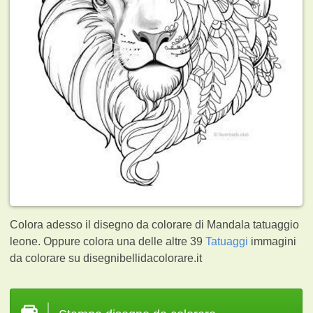
Colora adesso il disegno da colorare di Mandala tatuaggio
leone. Oppure colora una delle altre 39
Tatuaggi
immagini
da colorare su disegnibellidacolorare.it