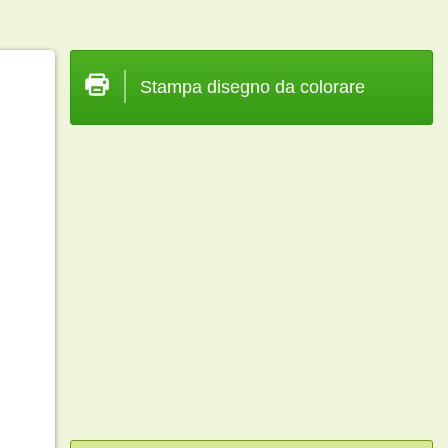
Stampa disegno da colorare