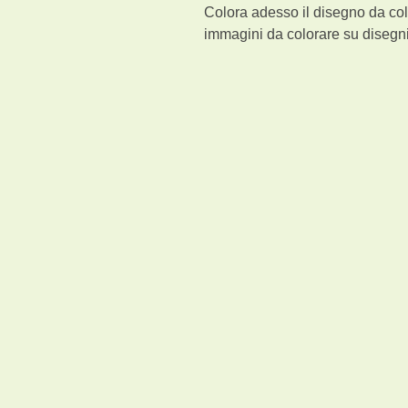
Colora adesso il disegno da col
immagini da colorare su disegni