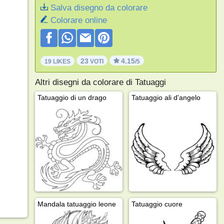
Salva disegno da colorare
Colorare online
23
4.15
19 LIKES
VOTI
/5
Altri disegni da colorare di Tatuaggi
Tatuaggio di un drago
Tatuaggio ali d'angelo
Mandala tatuaggio leone
Tatuaggio cuore