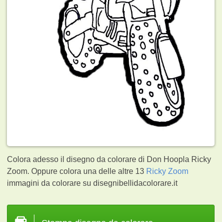
Colora adesso il disegno da colorare di Don Hoopla Ricky
Zoom. Oppure colora una delle altre 13
Ricky Zoom
immagini da colorare su disegnibellidacolorare.it