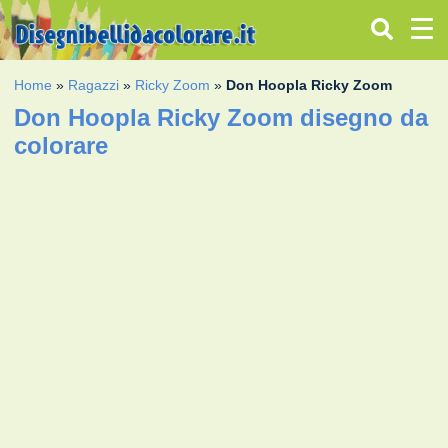
Home
»
Ragazzi
»
Ricky Zoom
»
Don Hoopla Ricky Zoom
Don Hoopla Ricky Zoom disegno da
colorare