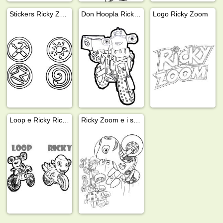
Stickers Ricky Zoom
Don Hoopla Ricky Zoom
Logo Ricky Zoom
Loop e Ricky Ricky Zoom
Ricky Zoom e i suoi amici