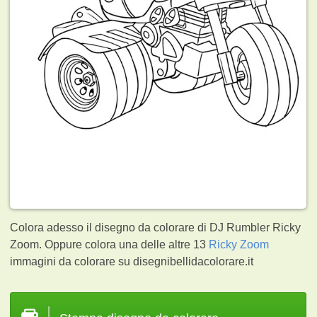
Colora adesso il disegno da colorare di DJ Rumbler Ricky
Zoom. Oppure colora una delle altre 13
Ricky Zoom
immagini da colorare su disegnibellidacolorare.it