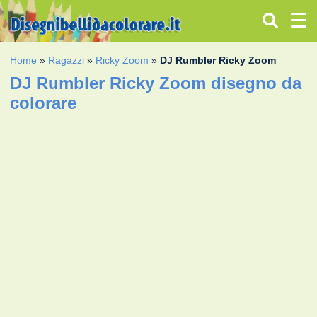
Home
»
Ragazzi
»
Ricky Zoom
»
DJ Rumbler Ricky Zoom
DJ Rumbler Ricky Zoom disegno da
colorare