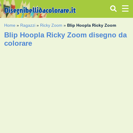
Home
»
Ragazzi
»
Ricky Zoom
»
Blip Hoopla Ricky Zoom
Blip Hoopla Ricky Zoom disegno da
colorare