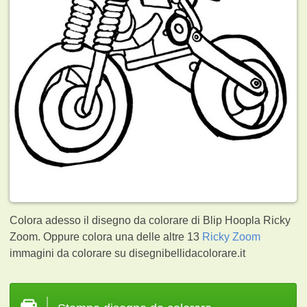
Colora adesso il disegno da colorare di Blip Hoopla Ricky
Zoom. Oppure colora una delle altre 13
Ricky Zoom
immagini da colorare su disegnibellidacolorare.it