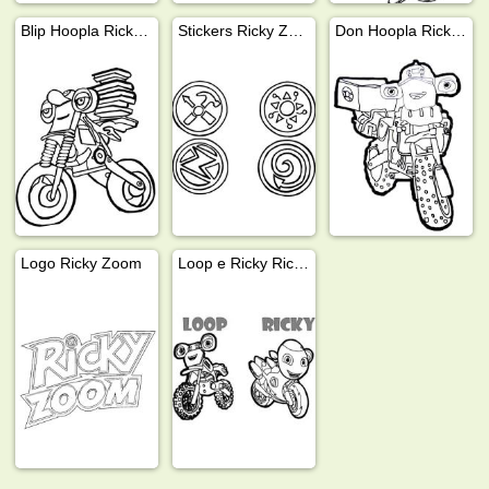
Blip Hoopla Ricky Zoom
Stickers Ricky Zoom
Don Hoopla Ricky Zoom
Logo Ricky Zoom
Loop e Ricky Ricky Zoom