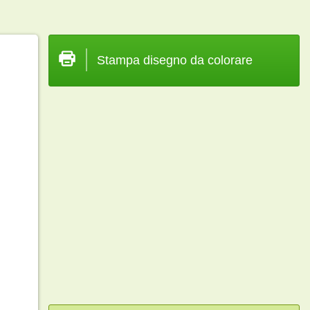
Stampa disegno da colorare