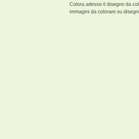
Colora adesso il disegno da col
immagini da colorare su disegni