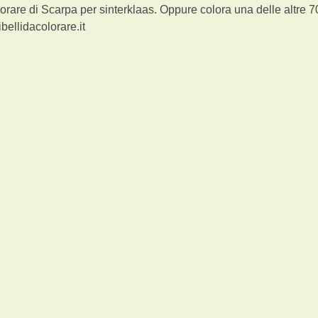
orare di Scarpa per sinterklaas. Oppure colora una delle altre 7
bellidacolorare.it