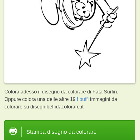
Colora adesso il disegno da colorare di Fata Surfin.
Oppure colora una delle altre 19
I puffi
immagini da
colorare su disegnibellidacolorare.it
Stampa disegno da colorare