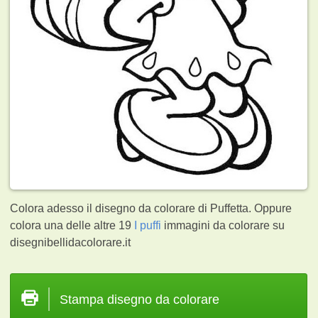
Colora adesso il disegno da colorare di Puffetta. Oppure
colora una delle altre 19
I puffi
immagini da colorare su
disegnibellidacolorare.it
Stampa disegno da colorare