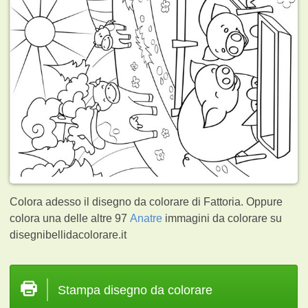
Colora adesso il disegno da colorare di Fattoria. Oppure
colora una delle altre 97
Anatre
immagini da colorare su
disegnibellidacolorare.it
Stampa disegno da colorare