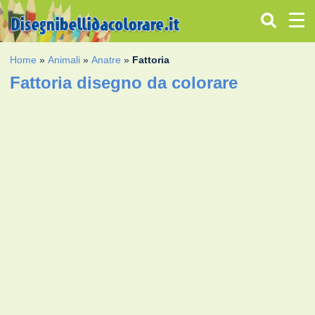
Home
»
Animali
»
Anatre
»
Fattoria
Fattoria disegno da colorare