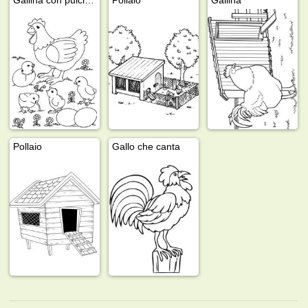
Pollaio
Gallo che canta