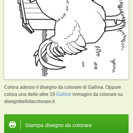
Colora adesso il disegno da colorare di Gallina. Oppure
colora una delle altre 19
Galline
immagini da colorare su
disegnibellidacolorare.it
Stampa disegno da colorare