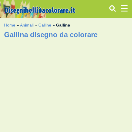
Home
»
Animali
»
Galline
»
Gallina
Gallina disegno da colorare