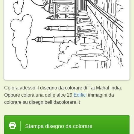
Colora adesso il disegno da colorare di Taj Mahal India.
Oppure colora una delle altre 29
Edifici
immagini da
colorare su disegnibellidacolorare.it
Stampa disegno da colorare