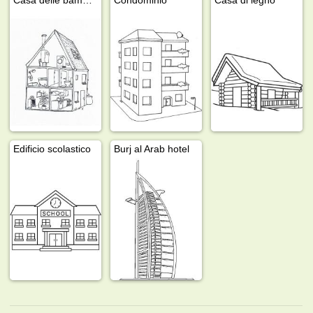
Edificio scolastico
Burj al Arab hotel