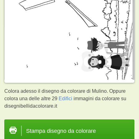
Colora adesso il disegno da colorare di Mulino. Oppure
colora una delle altre 29
Edifici
immagini da colorare su
disegnibellidacolorare.it
Stampa disegno da colorare