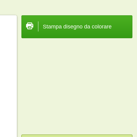
Stampa disegno da colorare