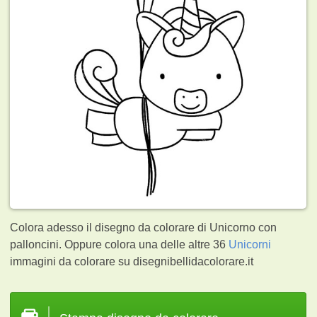
Colora adesso il disegno da colorare di Unicorno con
palloncini. Oppure colora una delle altre 36
Unicorni
immagini da colorare su disegnibellidacolorare.it