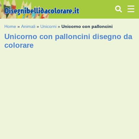
Home
»
Animali
»
Unicorni
»
Unicorno con palloncini
Unicorno con palloncini disegno da
colorare