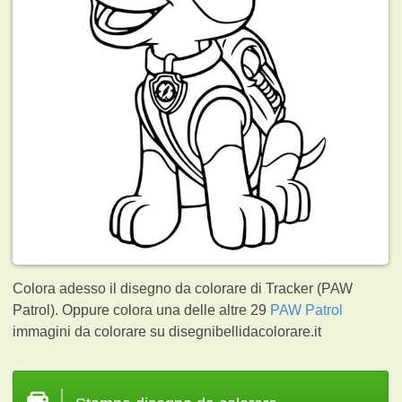
Colora adesso il disegno da colorare di Tracker (PAW
Patrol). Oppure colora una delle altre 29
PAW Patrol
immagini da colorare su disegnibellidacolorare.it