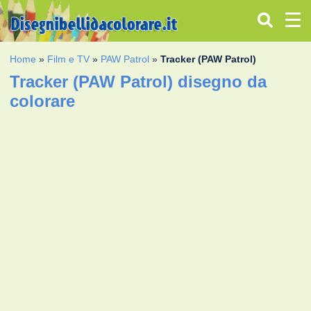
Home
»
Film e TV
»
PAW Patrol
»
Tracker (PAW Patrol)
Tracker (PAW Patrol) disegno da
colorare