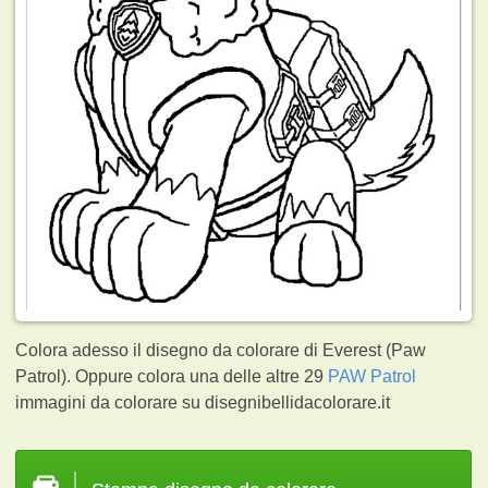
Colora adesso il disegno da colorare di Everest (Paw
Patrol). Oppure colora una delle altre 29
PAW Patrol
immagini da colorare su disegnibellidacolorare.it