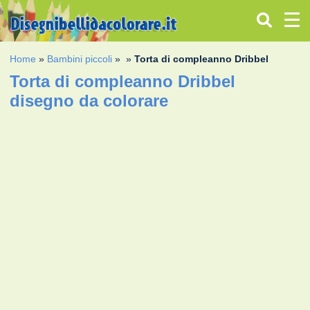
Home
»
Bambini piccoli
»
»
Torta di compleanno Dribbel
Torta di compleanno Dribbel
disegno da colorare