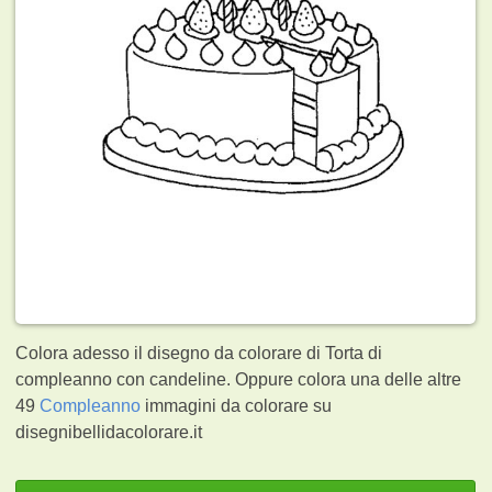
Colora adesso il disegno da colorare di Torta di
compleanno con candeline. Oppure colora una delle altre
49
Compleanno
immagini da colorare su
disegnibellidacolorare.it