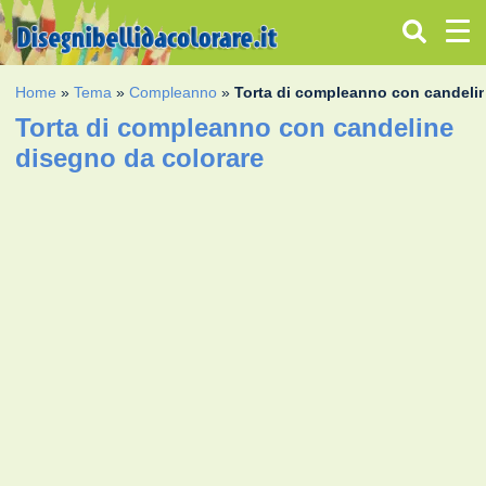
Home
»
Tema
»
Compleanno
»
Torta di compleanno con candeli
Torta di compleanno con candeline
disegno da colorare