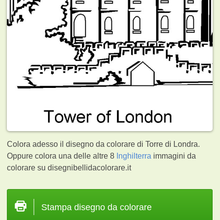
Colora adesso il disegno da colorare di Torre di Londra.
Oppure colora una delle altre 8
Inghilterra
immagini da
colorare su disegnibellidacolorare.it
Stampa disegno da colorare