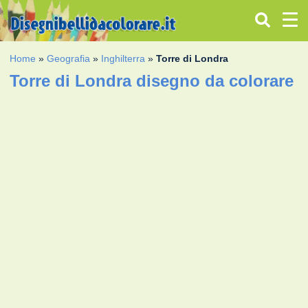
Home
»
Geografia
»
Inghilterra
»
Torre di Londra
Torre di Londra disegno da colorare