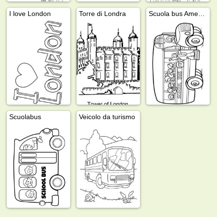
I love London
Torre di Londra
Scuola bus Americano
Scuolabus
Veicolo da turismo