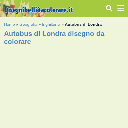
Home
»
Geografia
»
Inghilterra
»
Autobus di Londra
Autobus di Londra disegno da
colorare