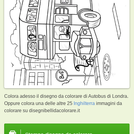
Colora adesso il disegno da colorare di Autobus di Londra.
Oppure colora una delle altre 25
Inghilterra
immagini da
colorare su disegnibellidacolorare.it