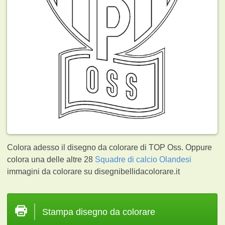
Colora adesso il disegno da colorare di TOP Oss. Oppure
colora una delle altre 28
Squadre di calcio Olandesi
immagini da colorare su disegnibellidacolorare.it
Stampa disegno da colorare