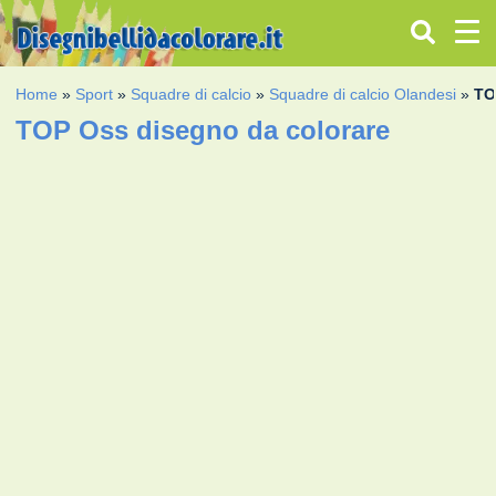
Home
»
Sport
»
Squadre di calcio
»
Squadre di calcio Olandesi
»
TO
TOP Oss disegno da colorare