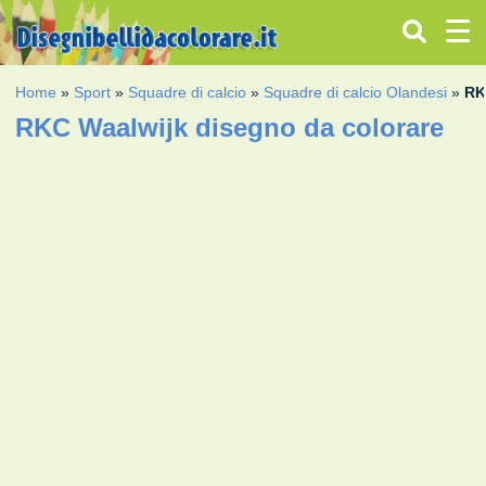
Home
»
Sport
»
Squadre di calcio
»
Squadre di calcio Olandesi
»
RK
RKC Waalwijk disegno da colorare