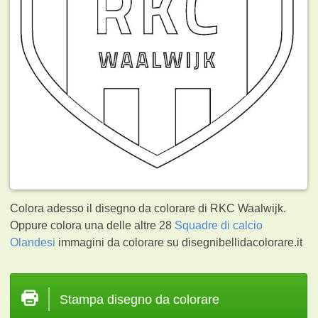
Colora adesso il disegno da colorare di RKC Waalwijk.
Oppure colora una delle altre 28
Squadre di calcio
Olandesi
immagini da colorare su disegnibellidacolorare.it
Stampa disegno da colorare