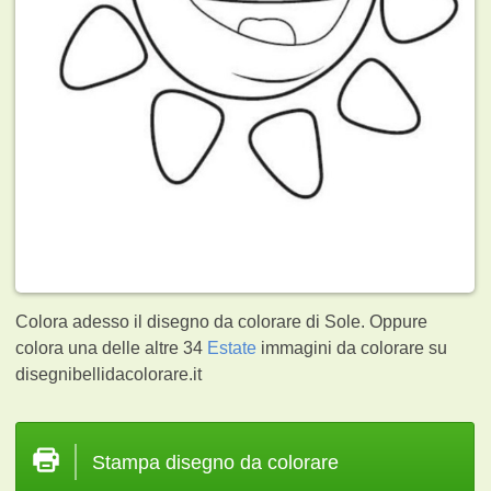
Colora adesso il disegno da colorare di Sole. Oppure
colora una delle altre 34
Estate
immagini da colorare su
disegnibellidacolorare.it
Stampa disegno da colorare