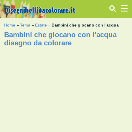
Home
»
Tema
»
Estate
»
Bambini che giocano con l'acqua
Bambini che giocano con l'acqua
disegno da colorare