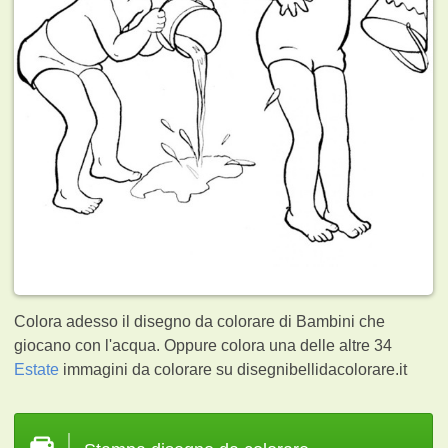
Colora adesso il disegno da colorare di Bambini che
giocano con l'acqua. Oppure colora una delle altre 34
Estate
immagini da colorare su disegnibellidacolorare.it