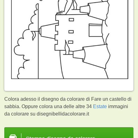
Colora adesso il disegno da colorare di Fare un castello di
sabbia. Oppure colora una delle altre 34
Estate
immagini
da colorare su disegnibellidacolorare.it