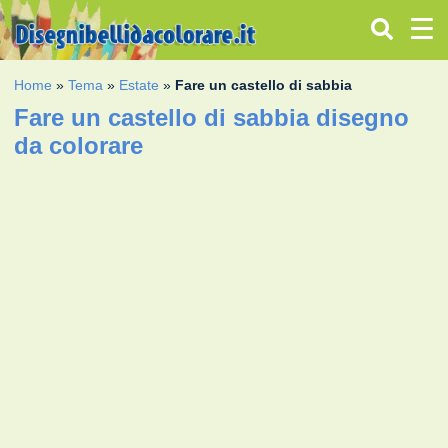
Home
»
Tema
»
Estate
»
Fare un castello di sabbia
Fare un castello di sabbia disegno
da colorare