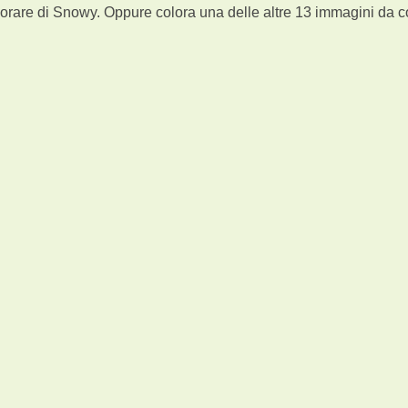
lorare di Snowy. Oppure colora una delle altre 13
immagini da c