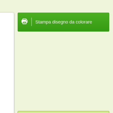
Stampa disegno da colorare