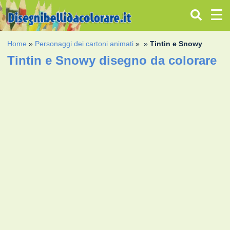
Home
»
Personaggi dei cartoni animati
»
»
Tintin e Snowy
Tintin e Snowy disegno da colorare