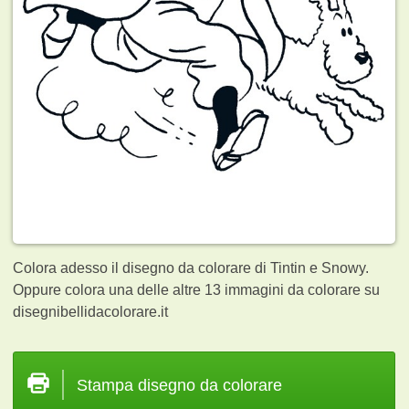
Colora adesso il disegno da colorare di Tintin e Snowy.
Oppure colora una delle altre 13
immagini da colorare su
disegnibellidacolorare.it
Stampa disegno da colorare