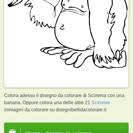
Colora adesso il disegno da colorare di Scimmia con una
banana. Oppure colora una delle altre 21
Scimmie
immagini da colorare su disegnibellidacolorare.it