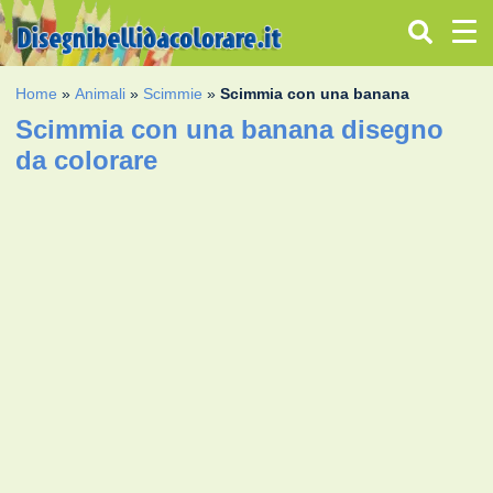
Home
»
Animali
»
Scimmie
»
Scimmia con una banana
Scimmia con una banana disegno
da colorare