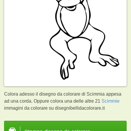
Colora adesso il disegno da colorare di Scimmia appesa
ad una corda. Oppure colora una delle altre 21
Scimmie
immagini da colorare su disegnibellidacolorare.it