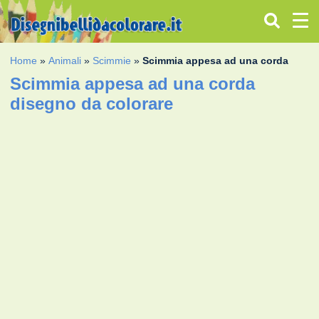
Home
»
Animali
»
Scimmie
»
Scimmia appesa ad una corda
Scimmia appesa ad una corda
disegno da colorare