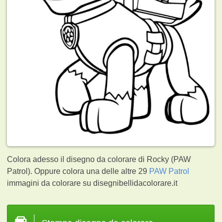
Colora adesso il disegno da colorare di Rocky (PAW
Patrol). Oppure colora una delle altre 29
PAW Patrol
immagini da colorare su disegnibellidacolorare.it