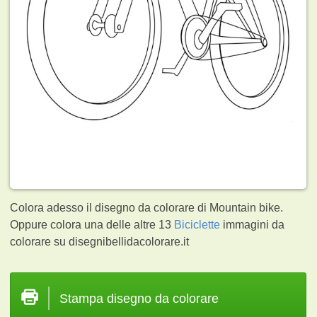
Colora adesso il disegno da colorare di Mountain bike.
Oppure colora una delle altre 13
Biciclette
immagini da
colorare su disegnibellidacolorare.it
Stampa disegno da colorare