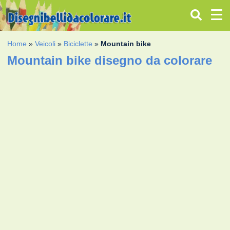
Home
»
Veicoli
»
Biciclette
»
Mountain bike
Mountain bike disegno da colorare