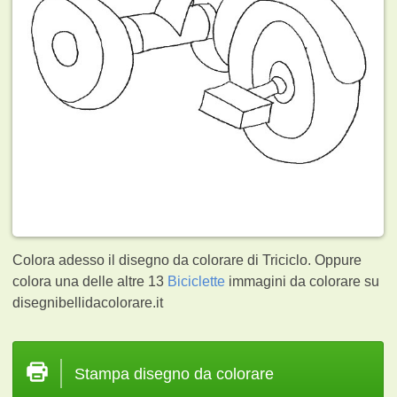
Colora adesso il disegno da colorare di Triciclo. Oppure
colora una delle altre 13
Biciclette
immagini da colorare su
disegnibellidacolorare.it
Stampa disegno da colorare