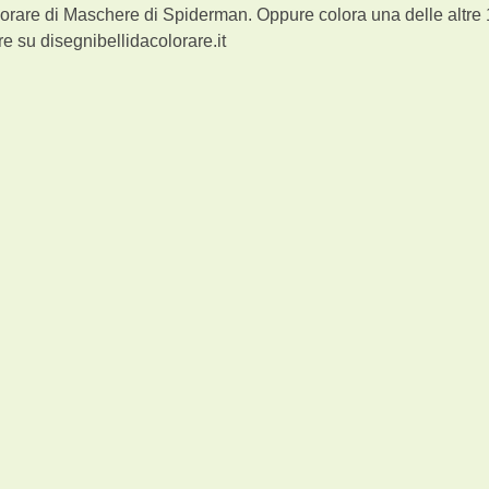
lorare di Maschere di Spiderman. Oppure colora una delle altre
e su disegnibellidacolorare.it