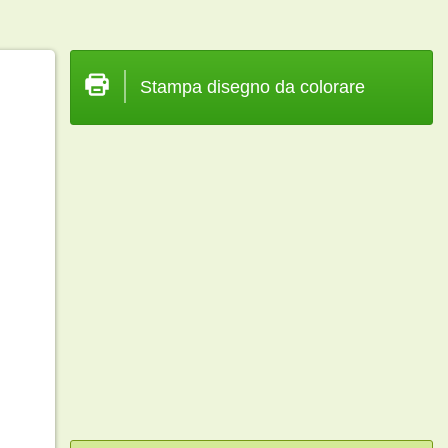
Stampa disegno da colorare