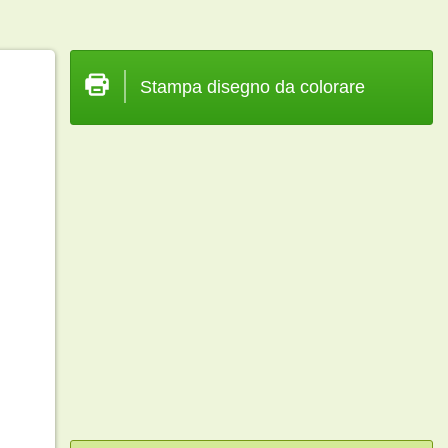
Stampa disegno da colorare