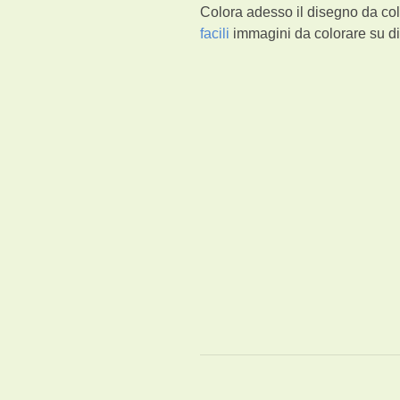
Colora adesso il disegno da co
facili
immagini da colorare su di