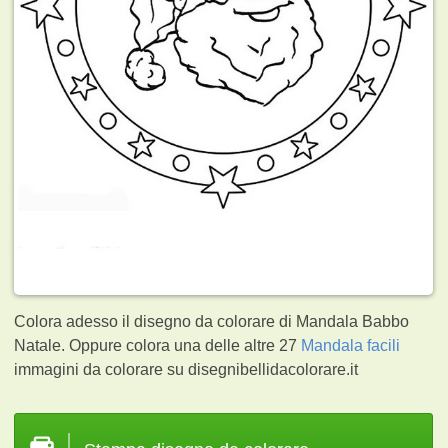
Colora adesso il disegno da colorare di Mandala Babbo
Natale. Oppure colora una delle altre 27
Mandala facili
immagini da colorare su disegnibellidacolorare.it