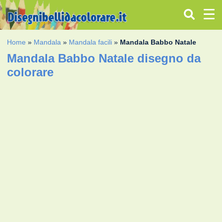
Home
»
Mandala
»
Mandala facili
»
Mandala Babbo Natale
Mandala Babbo Natale disegno da
colorare