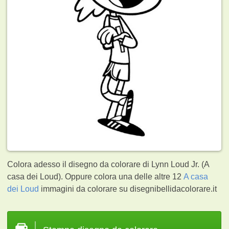
Colora adesso il disegno da colorare di Lynn Loud Jr. (A
casa dei Loud). Oppure colora una delle altre 12
A casa
dei Loud
immagini da colorare su disegnibellidacolorare.it