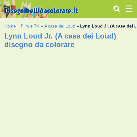
Home
»
Film e TV
»
A casa dei Loud
»
Lynn Loud Jr. (A casa dei 
Lynn Loud Jr. (A casa dei Loud)
disegno da colorare