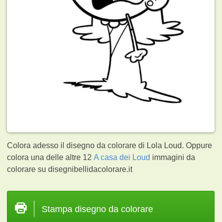
Colora adesso il disegno da colorare di Lola Loud. Oppure
colora una delle altre 12
A casa dei Loud
immagini da
colorare su disegnibellidacolorare.it
Stampa disegno da colorare