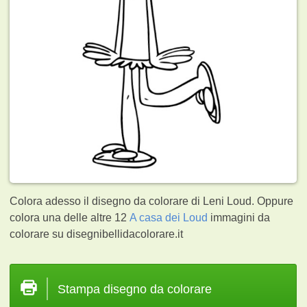
Colora adesso il disegno da colorare di Leni Loud. Oppure
colora una delle altre 12
A casa dei Loud
immagini da
colorare su disegnibellidacolorare.it
Stampa disegno da colorare