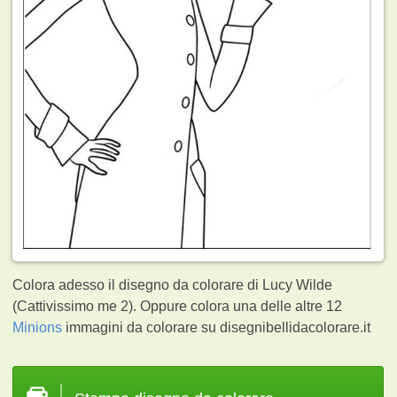
Colora adesso il disegno da colorare di Lucy Wilde
(Cattivissimo me 2). Oppure colora una delle altre 12
Minions
immagini da colorare su disegnibellidacolorare.it